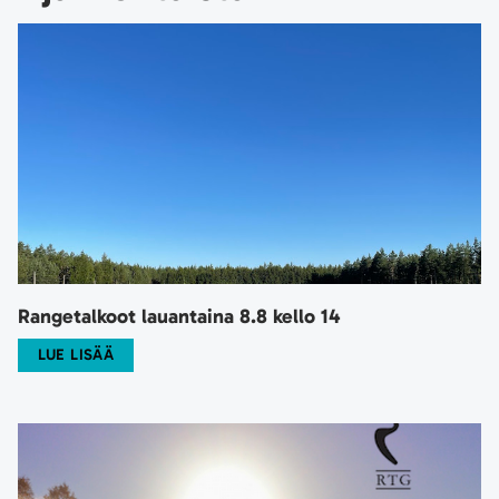
Rangetalkoot lauantaina 8.8 kello 14
LUE LISÄÄ