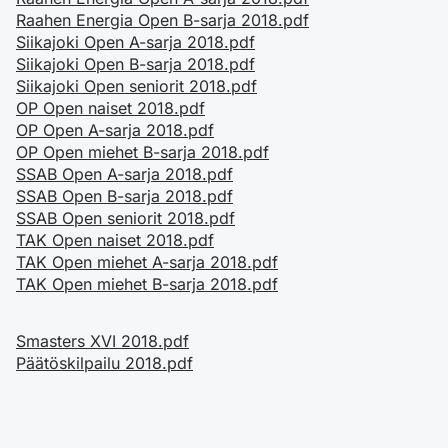
Raahen Energia Open B-sarja 2018.pdf
Siikajoki Open A-sarja 2018.pdf
Siikajoki Open B-sarja 2018.pdf
Siikajoki Open seniorit 2018.pdf
OP Open naiset 2018.pdf
OP Open A-sarja 2018.pdf
OP Open miehet B-sarja 2018.pdf
SSAB Open A-sarja 2018.pdf
SSAB Open B-sarja 2018.pdf
SSAB Open seniorit 2018.pdf
TAK Open naiset 2018.pdf
TAK Open miehet A-sarja 2018.pdf
TAK Open miehet B-sarja 2018.pdf
Smasters XVI 2018.pdf
Päätöskilpailu 2018.pdf