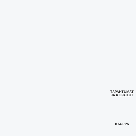
TAPAHTUMAT
JA KILPAILUT
KAUPPA