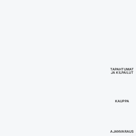
TAPAHTUMAT
JA KILPAILUT
KAUPPA
AJANVARAUS