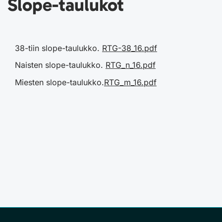
Slope-taulukot
38-tiin slope-taulukko.
RTG-38_16.pdf
Naisten slope-taulukko.
RTG_n_16.pdf
Miesten slope-taulukko.
RTG_m_16.pdf