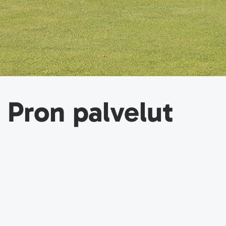
Pron palvelut