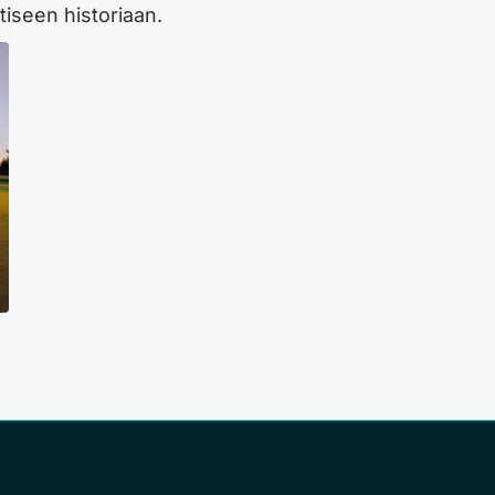
iseen historiaan.