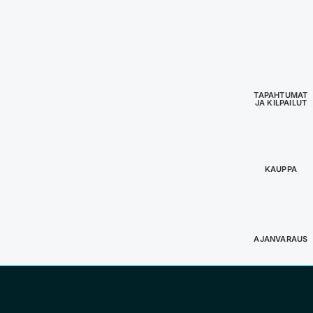
TAPAHTUMAT
JA KILPAILUT
KAUPPA
AJANVARAUS